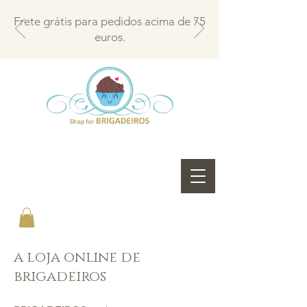
Frete grátis para pedidos acima de 75
euros.
a loja online de
brigadeiros