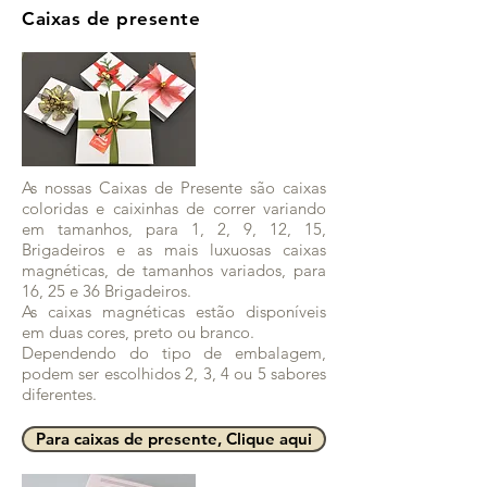
Caixas de presente
As nossas Caixas de Presente são caixas
coloridas e caixinhas de correr variando
em tamanhos, para 1, 2, 9, 12, 15,
Brigadeiros e as mais luxuosas caixas
magnéticas, de tamanhos variados, para
16, 25 e 36 Brigadeiros.
As caixas magnéticas estão disponíveis
em duas cores, preto ou branco.
Dependendo do tipo de embalagem,
podem ser escolhidos 2, 3, 4 ou 5 sabores
diferentes.
Para caixas de presente, Clique aqui