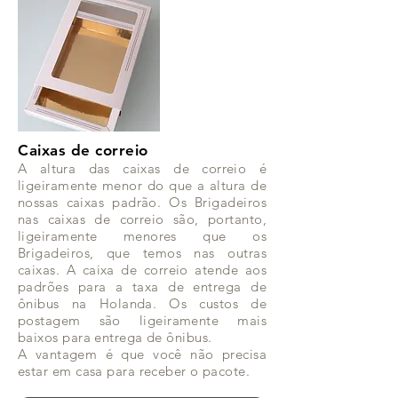
Caixas de correio
A altura das caixas de correio é
ligeiramente menor do que a altura de
nossas caixas padrão. Os Brigadeiros
nas caixas de correio são, portanto,
ligeiramente menores que os
Brigadeiros, que temos nas outras
caixas. A caixa de correio atende aos
padrões para a taxa de entrega de
ônibus na Holanda. Os custos de
postagem são ligeiramente mais
baixos para entrega de ônibus.
A vantagem é que você não precisa
estar em casa para receber o pacote.