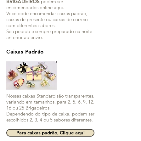
BRIGADEIROS
podem ser
encomendados online aqui.
Você pode encomendar caixas padrão,
caixas de presente ou caixas de correio
com diferentes sabores.
Seu pedido é sempre preparado na noite
anterior ao envio.
Caixas Padrão
Nossas caixas Standard são transparentes,
variando em tamanhos, para 2, 5, 6, 9, 12,
16 ou 25 Brigadeiros.
Dependendo do tipo de caixa, podem ser
escolhidos 2, 3, 4 ou 5 sabores diferentes.
Para caixas padrão, Clique aqui