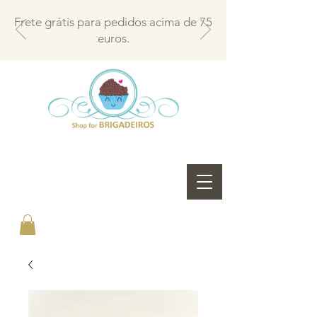
Frete grátis para pedidos acima de 75
euros.